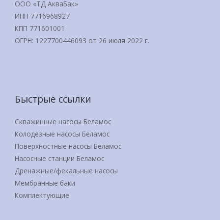
ООО «ТД АкваБак»
ИНН 7716968927
КПП 771601001
ОГРН: 1227700446093 от 26 июля 2022 г.
Быстрые ссылки
Скважинные насосы Беламос
Колодезные насосы Беламос
Поверхностные насосы Беламос
Насосные станции Беламос
Дренажные/фекальные насосы
Мембранные баки
Комплектующие