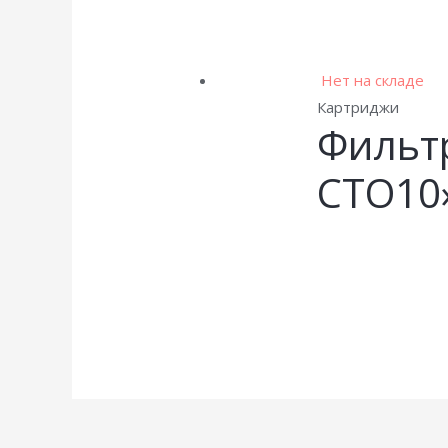
Нет на складе
Картриджи
Фильт
CTO10