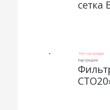
сетка 
Нет на складе
Картриджи
Фильт
CTO20