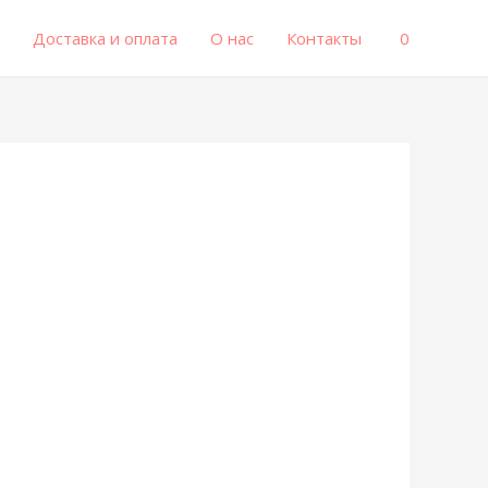
0
Доставка и оплата
О нас
Контакты