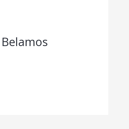
 Belamos