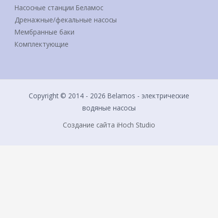
Насосные станции Беламос
Дренажные/фекальные насосы
Мембранные баки
Комплектующие
Copyright © 2014 - 2026 Belamos - электрические
водяные насосы
Создание сайта iHoch Studio