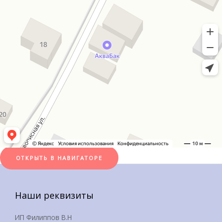
ОТКРЫТЬ В НАВИГАТОРЕ
Наши реквизиты
ИП Филиппов В.Н