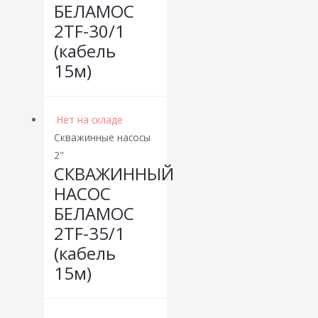
БЕЛАМОС
2TF-30/1
(кабель
15м)
Нет на складе
Скважинные насосы
2"
СКВАЖИННЫЙ
НАСОС
БЕЛАМОС
2TF-35/1
(кабель
15м)