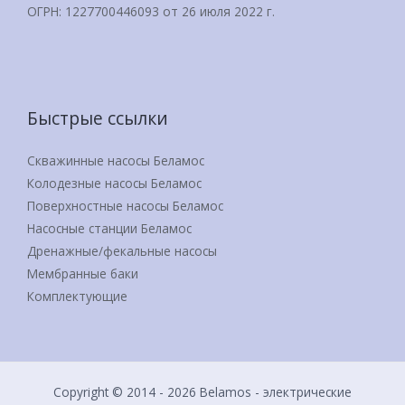
ОГРН: 1227700446093 от 26 июля 2022 г.
Быстрые ссылки
Скважинные насосы Беламос
Колодезные насосы Беламос
Поверхностные насосы Беламос
Насосные станции Беламос
Дренажные/фекальные насосы
Мембранные баки
Комплектующие
Copyright © 2014 - 2026 Belamos - электрические