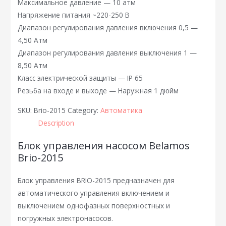
Максимальное давление — 10 атм
Напряжение питания ~220-250 В
Диапазон регулирования давления включения 0,5 —
4,50 Атм
Диапазон регулирования давления выключения 1 —
8,50 Атм
Класс электрической защиты — IP 65
Резьба на входе и выходе — Наружная 1 дюйм
SKU:
Brio-2015
Category:
Автоматика
Description
Блок управления насосом Belamos
Brio-2015
Блок управления BRIO-2015 предназначен для
автоматического управления включением и
выключением однофазных поверхностных и
погружных электронасосов.