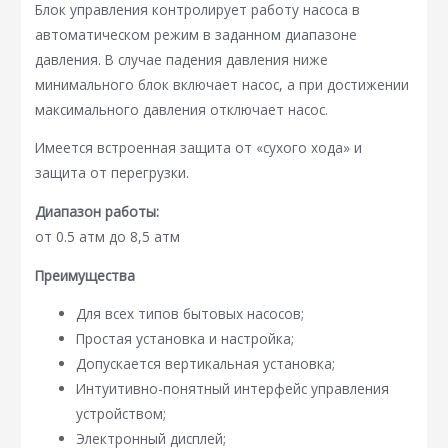
Блок управления контролирует работу насоса в
автоматическом режим в заданном диапазоне
давления. В случае падения давления ниже
минимального блок включает насос, а при достижении
максимального давления отключает насос.
Имеется встроенная защита от «сухого хода» и
защита от перегрузки.
Диапазон работы:
от 0.5 атм до 8,5 атм
Преимущества
Для всех типов бытовых насосов;
Простая установка и настройка;
Допускается вертикальная установка;
Интуитивно-понятный интерфейс управления
устройством;
Электронный дисплей;