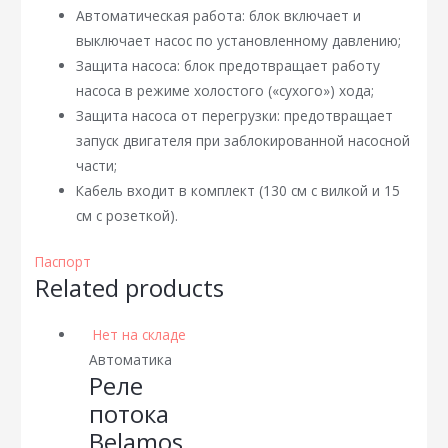
Автоматическая работа: блок включает и
выключает насос по установленному давлению;
Защита насоса: блок предотвращает работу
насоса в режиме холостого («сухого») хода;
Защита насоса от перегрузки: предотвращает
запуск двигателя при заблокированной насосной
части;
Кабель входит в комплект (130 см с вилкой и 15
см с розеткой).
Паспорт
Related products
Нет на складе
Автоматика
Реле
потока
Belamos