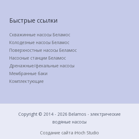
Быстрые ссылки
Скважинные насосы Беламос
Колодезные насосы Беламос
Поверхностные насосы Беламос
Насосные станции Беламос
Дренажные/фекальные насосы
Мембранные баки
Комплектующие
Copyright © 2014 - 2026 Belamos - электрические
водяные насосы
Создание сайта iHoch Studio