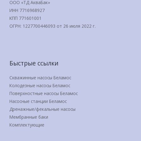
ООО «ТД АкваБак»
ИНН 7716968927
КПП 771601001
ОГРН: 1227700446093 от 26 июля 2022 г.
Быстрые ссылки
Скважинные насосы Беламос
Колодезные насосы Беламос
Поверхностные насосы Беламос
Насосные станции Беламос
Дренажные/фекальные насосы
Мембранные баки
Комплектующие