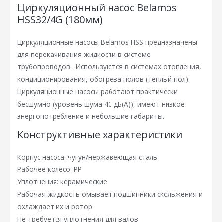
Циркуляционный насос Belamos
HSS32/4G (180мм)
Циркуляционные насосы Belamos HSS предназначены
для перекачивания жидкости в системе
трубопроводов . Используются в системах отопления,
кондиционирования, обогрева полов (теплый пол).
Циркуляционные насосы работают практически
бесшумно (уровень шума 40 дБ(А)), имеют низкое
энергопотребление и небольшие габариты.
Конструктивные характеристики
Корпус насоса: чугун/нержавеющая сталь
Рабочее колесо: PP
Уплотнения: керамические
Рабочая жидкость омывает подшипники скольжения и
охлаждает их и ротор
Не требуется уплотнения для валов