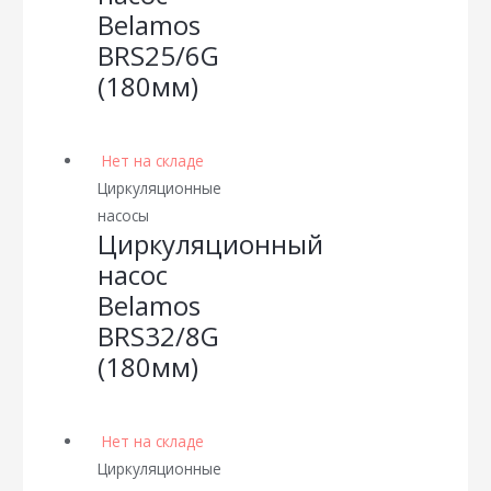
Belamos
BRS25/6G
(180мм)
Нет на складе
Циркуляционные
насосы
Циркуляционный
насос
Belamos
BRS32/8G
(180мм)
Нет на складе
Циркуляционные