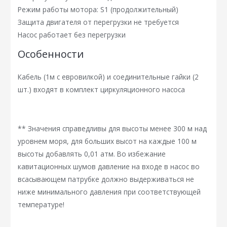
Режим работы мотора: S1 (продолжительный)
Защита двигателя от перегрузки не требуется
Насос работает без перегрузки
Особенности
Кабель (1м с евровилкой) и соединительные гайки (2
шт.) входят в комплект циркуляционного насоса
** Значения справедливы для высоты менее 300 м над
уровнем моря, для больших высот на каждые 100 м
высоты добавлять 0,01 атм. Во избежание
кавитационных шумов давление на входе в насос во
всасывающем патрубке должно выдерживаться не
ниже минимального давления при соответствующей
температуре!