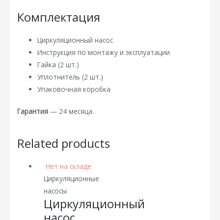
Комплектация
Циркуляционный насос
Инструкция по монтажу и эксплуатации
Гайка (2 шт.)
Уплотнитель (2 шт.)
Упаковочная коробка
Гарантия
— 24 месяца.
Related products
Нет на складе
Циркуляционные
насосы
Циркуляционный
насос