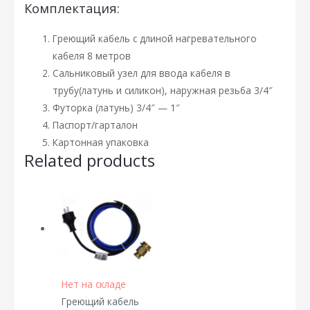
Комплектация:
Греющий кабель с длиной нагревательного
кабеля 8 метров
Сальниковый узел для ввода кабеля в
трубу(латунь и силикон), наружная резьба 3/4″
Футорка (латунь) 3/4″ — 1″
Паспорт/гарталон
Картонная упаковка
Related products
Нет на складе
Греющий кабель