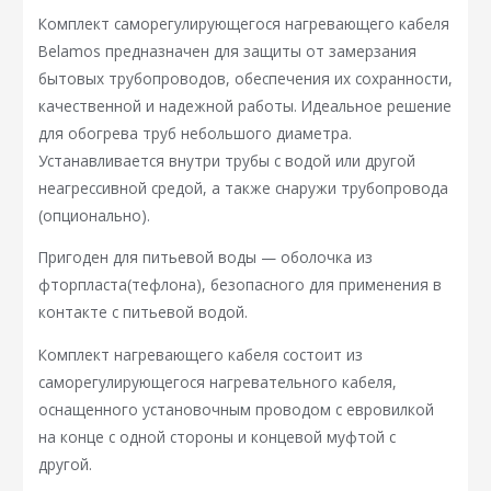
Комплект саморегулирующегося нагревающего кабеля
Belamos предназначен для защиты от замерзания
бытовых трубопроводов, обеспечения их сохранности,
качественной и надежной работы. Идеальное решение
для обогрева труб небольшого диаметра.
Устанавливается внутри трубы с водой или другой
неагрессивной средой, а также снаружи трубопровода
(опционально).
Пригоден для питьевой воды — оболочка из
фторпласта(тефлона), безопасного для применения в
контакте с питьевой водой.
Комплект нагревающего кабеля состоит из
саморегулирующегося нагревательного кабеля,
оснащенного установочным проводом с евровилкой
на конце с одной стороны и концевой муфтой с
другой.