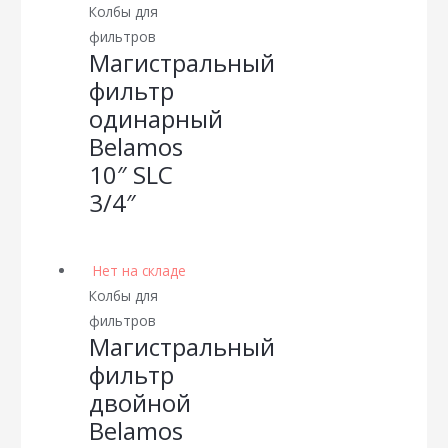
Колбы для
фильтров
Магистральный
фильтр
одинарный
Belamos
10″ SLC
3/4″
Нет на складе
Колбы для
фильтров
Магистральный
фильтр
двойной
Belamos