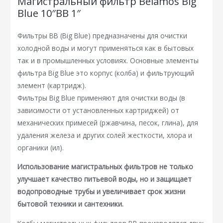
Магистральный фильтр Belamos Big
Blue 10″BB 1″
Фильтры BB (Big Blue) предназначены для очистки
холодной воды и могут применяться как в бытовых
так и в промышленных условиях. Основные элементы
фильтра Big Blue это корпус (колба) и фильтрующий
элемент (картридж).
Фильтры Big Blue применяют для очистки воды (в
зависимости от установленных картриджей) от
механических примесей (ржавчина, песок, глина), для
удаления железа и других солей жесткости, хлора и
органики (ил).
Использование магистральных фильтров не только
улучшает качество питьевой воды, но и защищает
водопроводные трубы и увеличивает срок жизни
бытовой техники и сантехники.