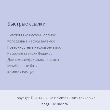
Быстрые ссылки
Скважинные насосы Беламос
Колодезные насосы Беламос
Поверхностные насосы Беламос
Насосные станции Беламос
Дренажные/фекальные насосы
Мембранные баки
Комплектующие
Copyright © 2014 - 2026 Belamos - электрические
водяные насосы