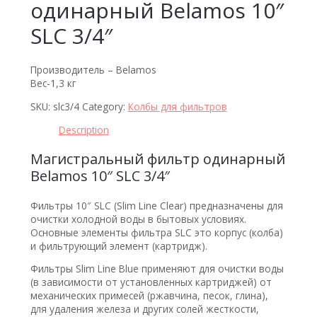
одинарный Belamos 10″
SLC 3/4″
Производитель – Belamos
Вес-1,3 кг
SKU:
slc3/4
Category:
Колбы для фильтров
Description
Магистральный фильтр одинарный
Belamos 10″ SLC 3/4″
Фильтры 10″ SLC (Slim Line Clear) предназначены для
очистки холодной воды в бытовых условиях.
Основные элементы фильтра SLC это корпус (колба)
и фильтрующий элемент (картридж).
Фильтры Slim Line Blue применяют для очистки воды
(в зависимости от установленных картриджей) от
механических примесей (ржавчина, песок, глина),
для удаления железа и других солей жесткости,