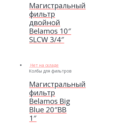
Магистральный
фильтр
двойной
Belamos 10″
SLCW 3/4″
Нет на складе
Колбы для фильтров
Магистральный
фильтр
Belamos Big
Blue 20″BB
1″