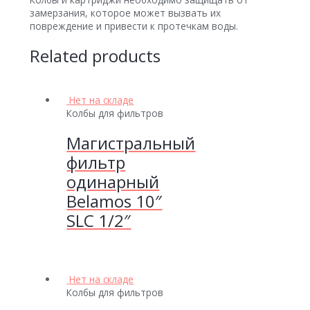
замерзания, которое может вызвать их
повреждение и привести к протечкам воды.
Related products
Нет на складе
Колбы для фильтров
Магистральный
фильтр
одинарный
Belamos 10″
SLC 1/2″
Нет на складе
Колбы для фильтров