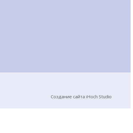
Создание сайта iHoch Studio