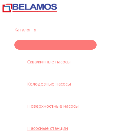
Перейти
к
содержимому
Каталог
ПЕРЕКЛЮЧАТЕЛЬ
МЕНЮ
Скважинные насосы
Колодезные насосы
Поверхностные насосы
Насосные станции