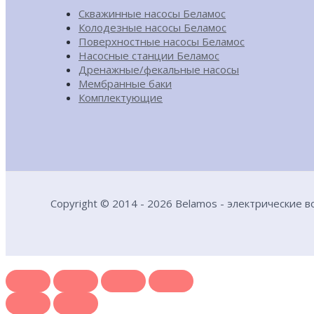
Скважинные насосы Беламос
Колодезные насосы Беламос
Поверхностные насосы Беламос
Насосные станции Беламос
Дренажные/фекальные насосы
Мембранные баки
Комплектующие
Copyright © 2014 - 2026 Belamos - электрические 