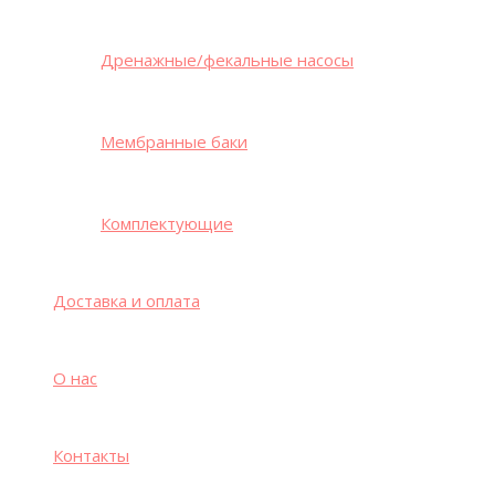
Дренажные/фекальные насосы
Мембранные баки
Комплектующие
Доставка и оплата
О нас
Контакты