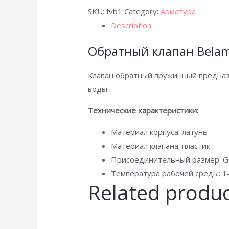
SKU:
fvb1
Category:
Арматура
Description
Обратный клапан Belam
Клапан обратный пружинный предназн
воды.
Технические характеристики:
Материал корпуса: латунь
Материал клапана: пластик
Присоединительный размер: G1
Температура рабочей среды: 1
Related produ