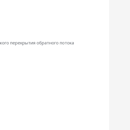
кого перекрытия обратного потока