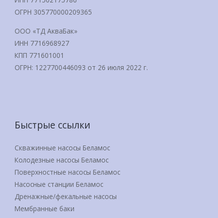
ОГРН 305770000209365
ООО «ТД АкваБак»
ИНН 7716968927
КПП 771601001
ОГРН: 1227700446093 от 26 июля 2022 г.
Быстрые ссылки
Скважинные насосы Беламос
Колодезные насосы Беламос
Поверхностные насосы Беламос
Насосные станции Беламос
Дренажные/фекальные насосы
Мембранные баки