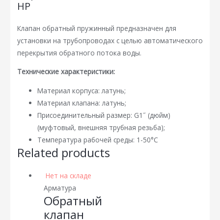
НР
Клапан обратный пружинный предназначен для
установки на трубопроводах с целью автоматического
перекрытия обратного потока воды.
Технические характеристики:
Материал корпуса: латунь;
Материал клапана: латунь;
Присоединительный размер: G1˝ (дюйм)
(муфтовый, внешняя трубная резьба);
Температура рабочей среды: 1-50°С
Related products
Нет на складе
Арматура
Обратный
клапан