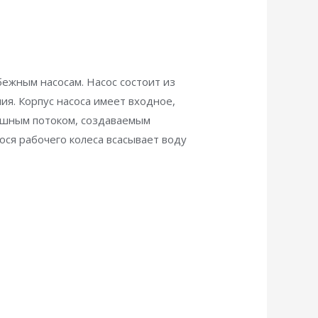
ежным насосам. Насос состоит из
ия. Корпус насоса имеет входное,
ушным потоком, создаваемым
ся рабочего колеса всасывает воду