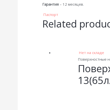
Гарантия
– 12 месяцев.
Паспорт
Related produ
Нет на складе
Поверхностные н
Повер
13(65л