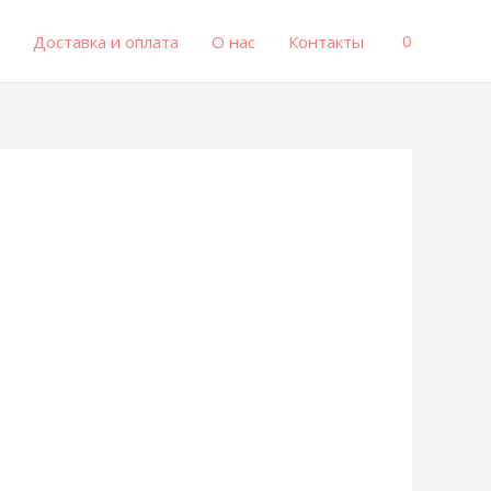
0
Доставка и оплата
О нас
Контакты