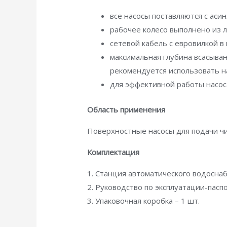
все насосы поставляются с аси
рабочее колесо выполнено из л
сетевой кабель с евровилкой в 
максимальная глубина всасывани
рекомендуется использовать н
для эффективной работы насос
Область применения
Поверхностные насосы для подачи чис
Комплектация
1. Станция автоматического водоснаб
2. Руководство по эксплуатации-паспо
3. Упаковочная коробка – 1 шт.