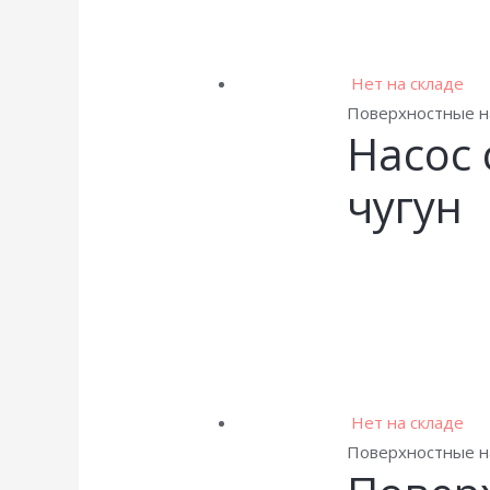
Нет на складе
Поверхностные н
Насос 
чугун
Нет на складе
Поверхностные н