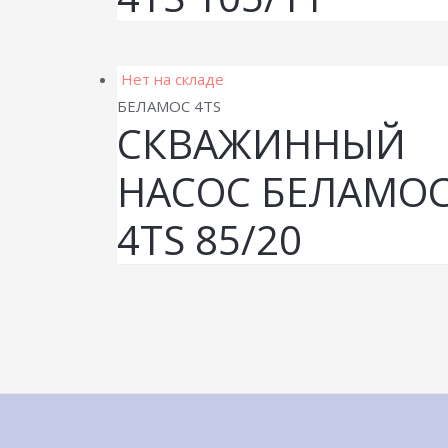
Нет на складе
БЕЛАМОС 4TS
СКВАЖИННЫЙ
НАСОС БЕЛАМО
4TS 85/20