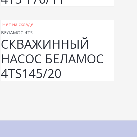
Нет на складе
БЕЛАМОС 4TS
СКВАЖИННЫЙ
НАСОС БЕЛАМОС
4TS145/20