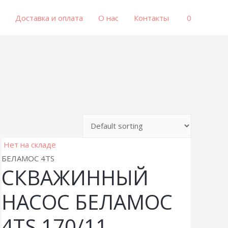
0
Доставка и оплата
О нас
Контакты
Нет на складе
БЕЛАМОС 4TS
СКВАЖИННЫЙ
НАСОС БЕЛАМОС
4TS 170/11