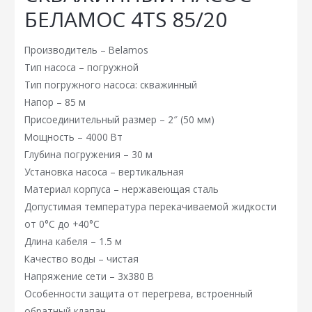
БЕЛАМОС 4TS 85/20
Производитель – Belamos
Тип насоса – погружной
Тип погружного насоса: скважинный
Напор – 85 м
Присоединительный размер – 2″ (50 мм)
Мощность – 4000 Вт
Глубина погружения – 30 м
Установка насоса – вертикальная
Материал корпуса – нержавеющая сталь
Допустимая температура перекачиваемой жидкости
от 0°C до +40°C
Длина кабеля – 1.5 м
Качество воды – чистая
Напряжение сети – 3х380 В
Особенности защита от перегрева, встроенный
обратный клапан