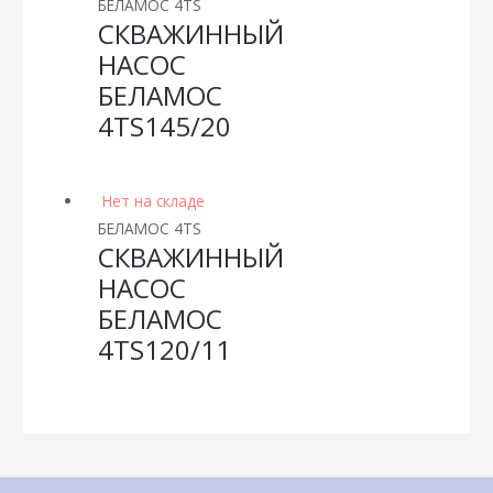
БЕЛАМОС 4TS
СКВАЖИННЫЙ
НАСОС
БЕЛАМОС
4TS145/20
Нет на складе
БЕЛАМОС 4TS
СКВАЖИННЫЙ
НАСОС
БЕЛАМОС
4TS120/11