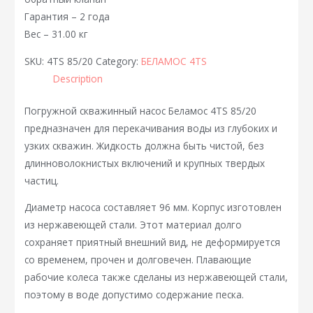
Гарантия – 2 года
Вес – 31.00 кг
SKU:
4TS 85/20
Category:
БЕЛАМОС 4TS
Description
Погружной скважинный насос Беламос 4TS 85/20
предназначен для перекачивания воды из глубоких и
узких скважин. Жидкость должна быть чистой, без
длинноволокнистых включений и крупных твердых
частиц.
Диаметр насоса составляет 96 мм. Корпус изготовлен
из нержавеющей стали. Этот материал долго
сохраняет приятный внешний вид, не деформируется
со временем, прочен и долговечен. Плавающие
рабочие колеса также сделаны из нержавеющей стали,
поэтому в воде допустимо содержание песка.