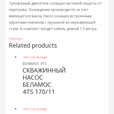
Трехфазный двигатель оснащен системой защиты от
перегрева. Охлаждение производится за счет
имеющегося масла. Насос оснащен встроенным
обратным клапаном с пружиной из нержавеющей
стали. В комплект входит кабель длиной 1.5 метра.
Паспорт
Related products
Нет на складе
БЕЛАМОС 4TS
СКВАЖИННЫЙ
НАСОС
БЕЛАМОС
4TS 170/11
Нет на складе