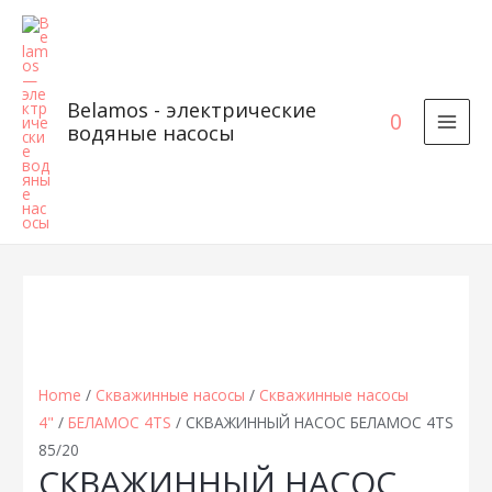
Belamos - электрические
0
водяные насосы
MAI
MEN
Home
/
Скважинные насосы
/
Скважинные насосы
4"
/
БЕЛАМОС 4TS
/ СКВАЖИННЫЙ НАСОС БЕЛАМОС 4TS
85/20
СКВАЖИННЫЙ НАСОС