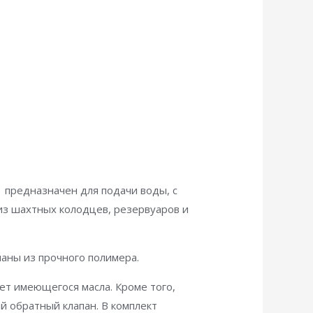
 предназначен для подачи воды, с
 из шахтных колодцев, резервуаров и
ланы из прочного полимера.
т имеющегося масла. Кроме того,
й обратный клапан. В комплект