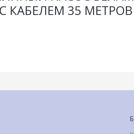
7 С КАБЕЛЕМ 35 МЕТРОВ
Б
С