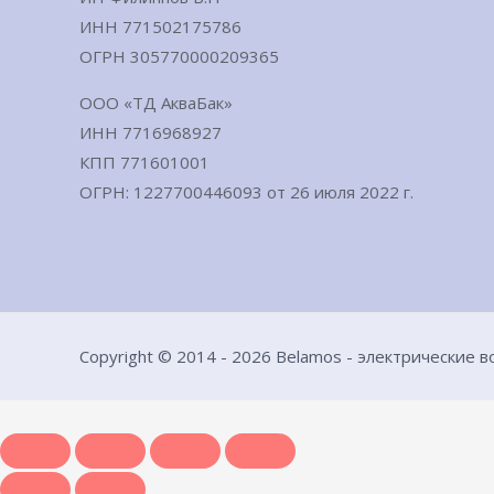
ИНН 771502175786
ОГРН 305770000209365
ООО «ТД АкваБак»
ИНН 7716968927
КПП 771601001
ОГРН: 1227700446093 от 26 июля 2022 г.
Copyright © 2014 - 2026 Belamos - электрические 