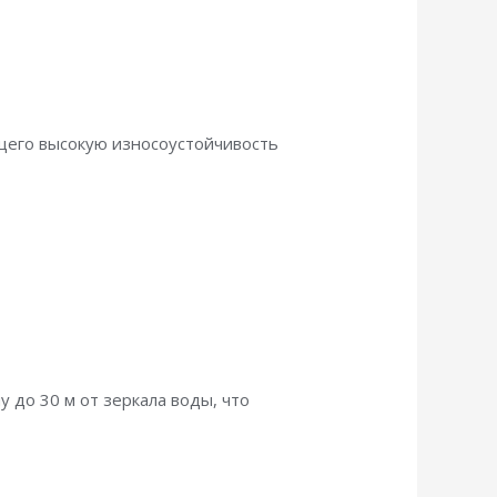
ющего высокую износоустойчивость
 до 30 м от зеркала воды, что