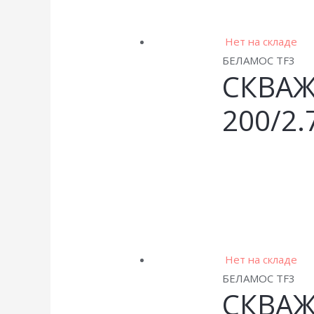
Нет на складе
БЕЛАМОС TF3
СКВАЖ
200/2.
Нет на складе
БЕЛАМОС TF3
СКВАЖ