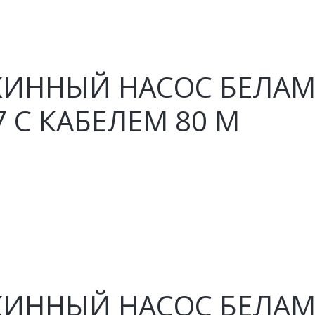
ИННЫЙ НАСОС БЕЛАМО
7 С КАБЕЛЕМ 80 М
ИННЫЙ НАСОС БЕЛАМО