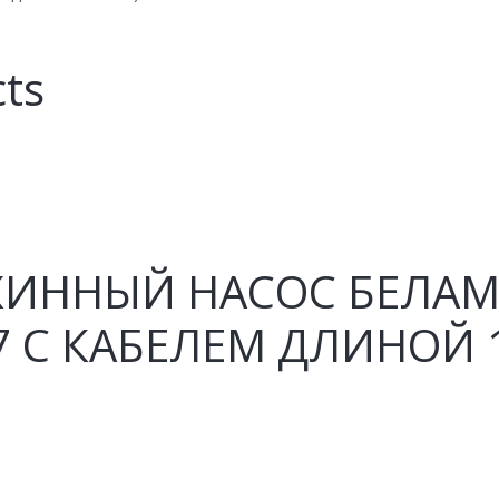
cts
ИННЫЙ НАСОС БЕЛАМО
.7 С КАБЕЛЕМ ДЛИНОЙ 