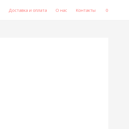
0
Доставка и оплата
О нас
Контакты