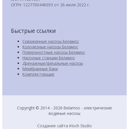
ОГРН: 1227700446093 от 26 июля 2022 г.
Быстрые ссылки
Скважинные насосы Беламос
Колодезные насосы Беламос
Поверхностные насосы Беламос
Насосные станции Беламос
Дренажные/фекальные насосы
Мембранные баки
Комплектующие
Copyright © 2014 - 2026 Belamos - электрические
водяные насосы
Создание сайта iHoch Studio