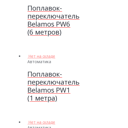
Поплавок-
переключатель
Belamos PW6
(6 метров)
Нет на складе
Автоматика
Поплавок-
переключатель
Belamos PW1
(1 метра)
Нет на складе
Автоматика