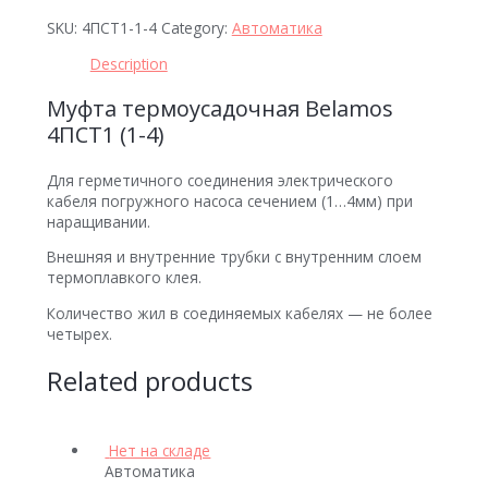
SKU:
4ПСТ1-1-4
Category:
Автоматика
Description
Муфта термоусадочная Belamos
4ПСТ1 (1-4)
Для герметичного соединения электрического
кабеля погружного насоса сечением (1…4мм) при
наращивании.
Внешняя и внутренние трубки с внутренним слоем
термоплавкого клея.
Количество жил в соединяемых кабелях — не более
четырех.
Related products
Нет на складе
Автоматика