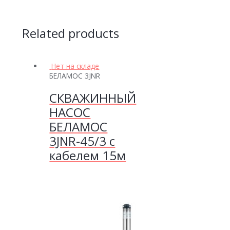
Related products
Нет на складе
БЕЛАМОС 3JNR
СКВАЖИННЫЙ
НАСОС
БЕЛАМОС
3JNR-45/3 с
кабелем 15м