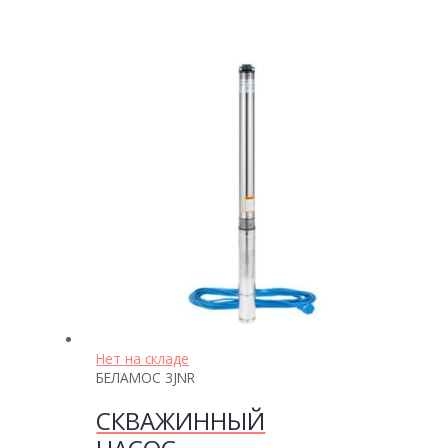
Нет на складе
БЕЛАМОС 3JNR
СКВАЖИННЫЙ