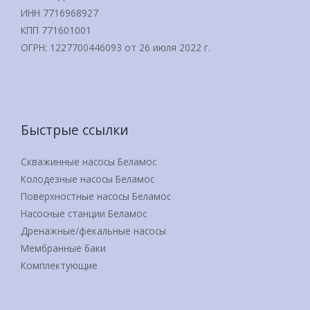
ИНН 7716968927
КПП 771601001
ОГРН: 1227700446093 от 26 июля 2022 г.
Быстрые ссылки
Скважинные насосы Беламос
Колодезные насосы Беламос
Поверхностные насосы Беламос
Насосные станции Беламос
Дренажные/фекальные насосы
Мембранные баки
Комплектующие