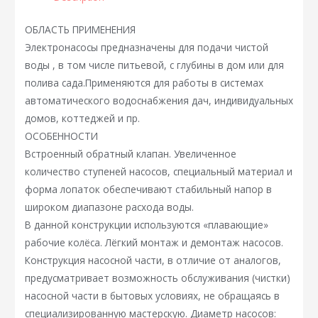
ОБЛАСТЬ ПРИМЕНЕНИЯ
Электронасосы предназначены для подачи чистой
воды , в том числе питьевой, с глубины в дом или для
полива сада.Применяются для работы в системах
автоматического водоснабжения дач, индивидуальных
домов, коттеджей и пр.
ОСОБЕННОСТИ
Встроенный обратный клапан. Увеличенное
количество ступеней насосов, специальный материал и
форма лопаток обеспечивают стабильный напор в
широком диапазоне расхода воды.
В данной конструкции используются «плавающие»
рабочие колёса. Лёгкий монтаж и демонтаж насосов.
Конструкция насосной части, в отличие от аналогов,
предусматривает возможность обслуживания (чистки)
насосной части в бытовых условиях, не обращаясь в
специализированную мастерскую. Диаметр насосов: