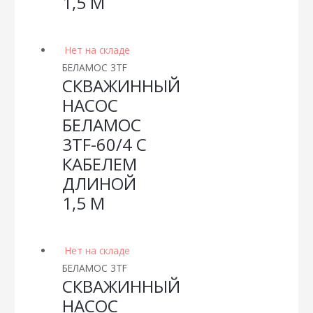
1,5 М
Нет на складе
БЕЛАМОС 3TF
СКВАЖИННЫЙ
НАСОС
БЕЛАМОС
3TF-60/4 С
КАБЕЛЕМ
ДЛИНОЙ
1,5 М
Нет на складе
БЕЛАМОС 3TF
СКВАЖИННЫЙ
НАСОС